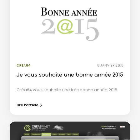
CREA64
8 JANVIER 2015
Je vous souhaite une bonne année 2015
Créa64 vous souhaite une très bonne année 2015.
Lire l’article