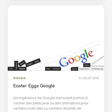
GOOGLE
9 JUILLET 2015
Easter Eggs Google
Les ingénieurs de Google s'amusent parfois à
cacher des petits jeux ou des animations pour
certains mots clés ou certains résutats de