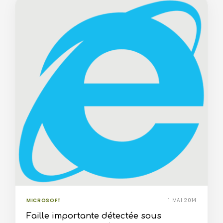
MICROSOFT
1 MAI 2014
Faille importante détectée sous