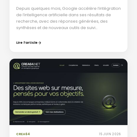
Depuis quelques mois, Google accélère l’intégration
de l’intelligence artificielle dans ses résultats de
recherche, avec des réponses générées, des
synthèses et de nouveaux outils de suivi…
Lire l’article
CREA64
15 JUIN 2026