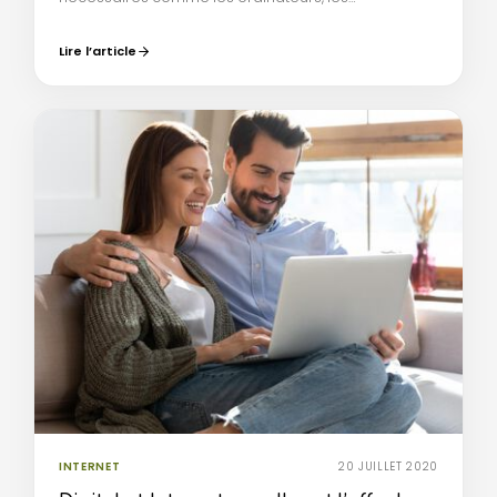
Lire l’article
INTERNET
20 JUILLET 2020