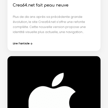
Crea64.net fait peau neuve
Plus de dix ans après sa précédente grande
évolution, le site Crea64.net s’offre une refonte
complète. Cette nouvelle version propose une
identité visuelle plus actuelle, une navigation…
Lire l’article