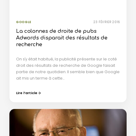
GOOGLE
23 FÉVRIER 2016
La colonnes de droite de pubs
Adwords disparait des résultats de
recherche
On s'y était habitué, la publicité présente sur le coté
droit des résultats de recherche de Google faisait
partie de notre quotidien. Il semble bien que Google
ait mis un terme à cette…
Lire l’article