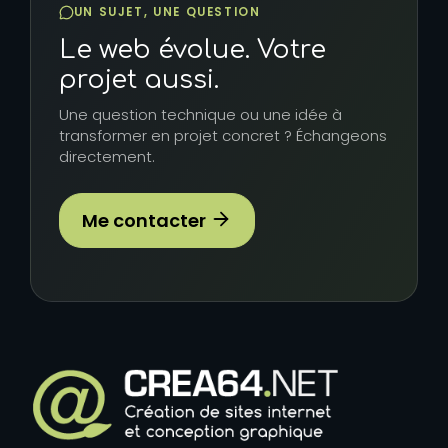
UN SUJET, UNE QUESTION
Le web évolue. Votre
projet aussi.
Une question technique ou une idée à
transformer en projet concret ? Échangeons
directement.
Me contacter