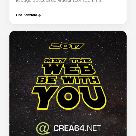
la page d'accueil de Fitadium.com Comme…
Lire l’article