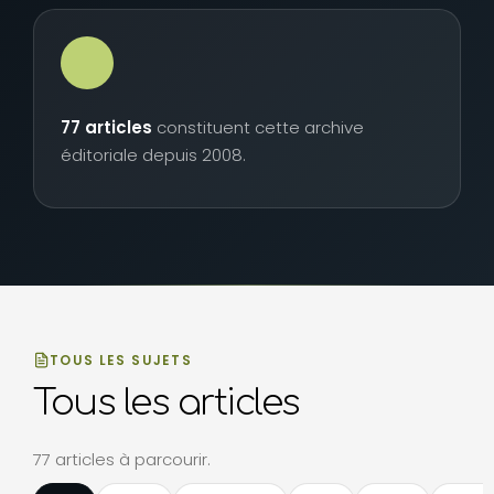
77 articles
constituent cette archive
éditoriale depuis 2008.
TOUS LES SUJETS
Tous les articles
77 articles à parcourir.