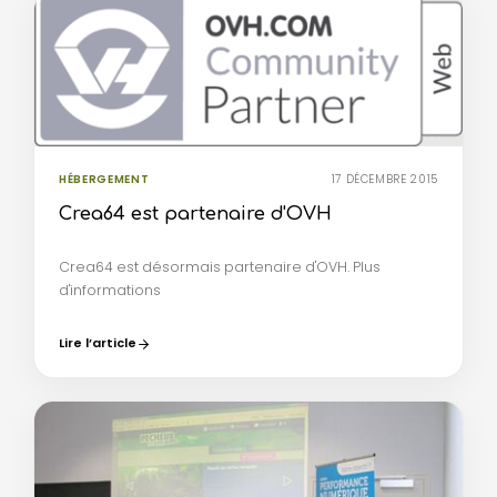
HÉBERGEMENT
17 DÉCEMBRE 2015
Crea64 est partenaire d'OVH
Crea64 est désormais partenaire d'OVH. Plus
d'informations
Lire l’article