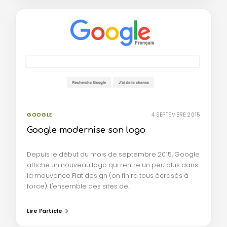
GOOGLE
4 SEPTEMBRE 2015
Google modernise son logo
Depuis le début du mois de septembre 2015, Google
affiche un nouveau logo qui rentre un peu plus dans
la mouvance Flat design (on finira tous écrasés à
force). L'ensemble des sites de…
Lire l’article