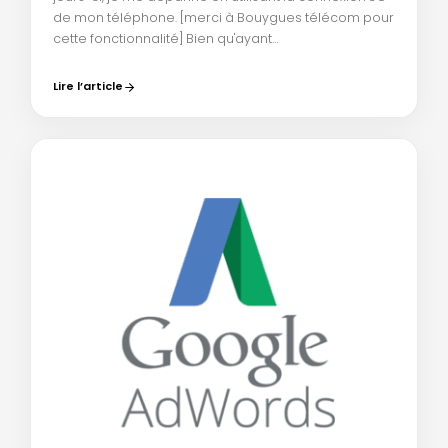
de mon téléphone. [merci à Bouygues télécom pour
cette fonctionnalité] Bien qu'ayant…
Lire l’article