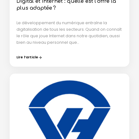
Digital et Internet : quelle est l’offre la
plus adaptée ?
Le développement du numérique entraîne la
digitalisation de tous les secteurs. Quand on connaît
le rôle que joue Internet dans notre quotidien, aussi
bien au niveau personnel que…
Lire l’article