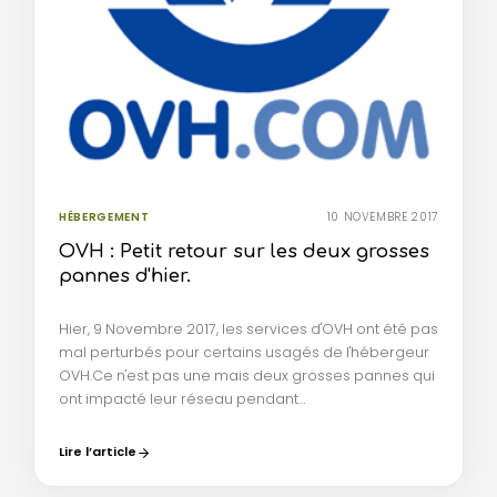
HÉBERGEMENT
10 NOVEMBRE 2017
OVH : Petit retour sur les deux grosses
pannes d'hier.
Hier, 9 Novembre 2017, les services d'OVH ont été pas
mal perturbés pour certains usagés de l'hébergeur
OVH.Ce n'est pas une mais deux grosses pannes qui
ont impacté leur réseau pendant…
Lire l’article