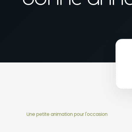
Une petite animation pour l'occasion