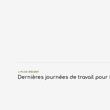
PLUS RÉCENT
Dernières journées de travail pour 