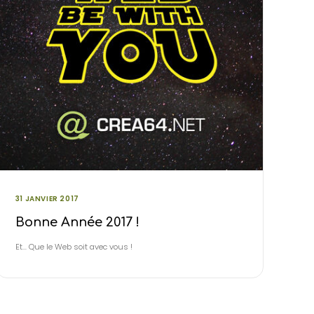
31 JANVIER 2017
Bonne Année 2017 !
Et… Que le Web soit avec vous !