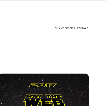
Tous les articles Crea64