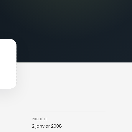
PUBLIÉ LE
2 janvier 2008