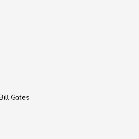
Bill Gates