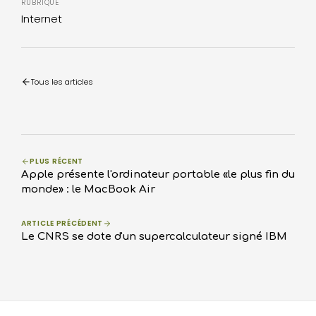
RUBRIQUE
Internet
Tous les articles
PLUS RÉCENT
Apple présente l'ordinateur portable «le plus fin du
monde» : le MacBook Air
ARTICLE PRÉCÉDENT
Le CNRS se dote d'un supercalculateur signé IBM