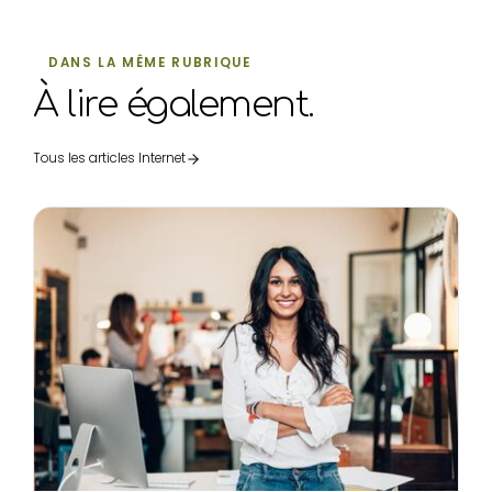
DANS LA MÊME RUBRIQUE
À lire également.
Tous les articles Internet