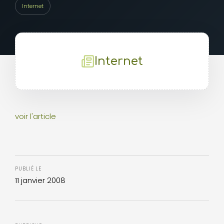
Internet
Internet
voir l'article
PUBLIÉ LE
11 janvier 2008