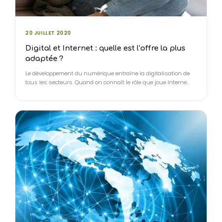
20 JUILLET 2020
Digital et Internet : quelle est l’offre la plus
adaptée ?
Le développement du numérique entraîne la digitalisation de
tous les secteurs. Quand on connaît le rôle que joue Interne…