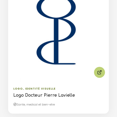
LOGO, IDENTITÉ VISUELLE
Logo Docteur Pierre Lavielle
Sante, medical et bien-etre