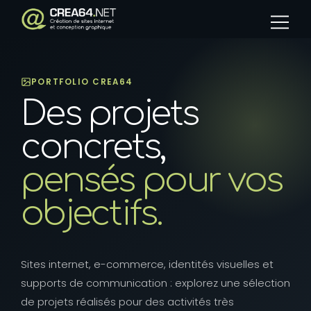
Panneau de gestion des cookies
PORTFOLIO CREA64
Des projets
concrets,
pensés pour vos
objectifs.
Sites internet, e-commerce, identités visuelles et
supports de communication : explorez une sélection
de projets réalisés pour des activités très