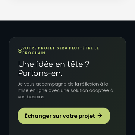
VOTRE PROJET SERA PEUT-ÊTRE LE
PROCHAIN
Une idée en tête ?
Parlons-en.
Je vous accompagne de la réflexion à la
mise en ligne avec une solution adaptée à
vos besoins.
Échanger sur votre projet