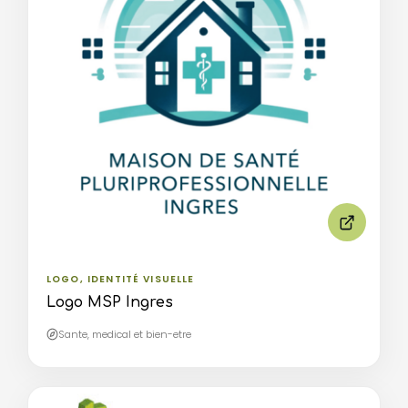
LOGO, IDENTITÉ VISUELLE
Logo MSP Ingres
Sante, medical et bien-etre