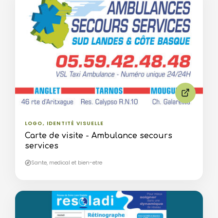
LOGO, IDENTITÉ VISUELLE
Carte de visite - Ambulance secours
services
Sante, medical et bien-etre