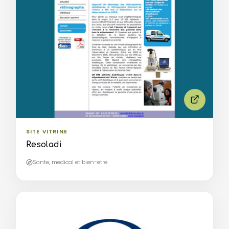
SITE VITRINE
Resoladi
Sante, medical et bien-etre