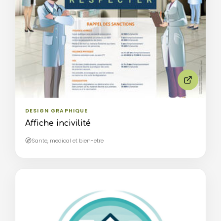
DESIGN GRAPHIQUE
Affiche incivilité
Sante, medical et bien-etre