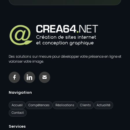
Des solutions sur mesure pour développer votre présence en ligne et
valoriser votre image.
Facebook
Linkedin
Contact
Navigation
Accueil
Compétences
Réalisations
Clients
Actualité
Contact
Services