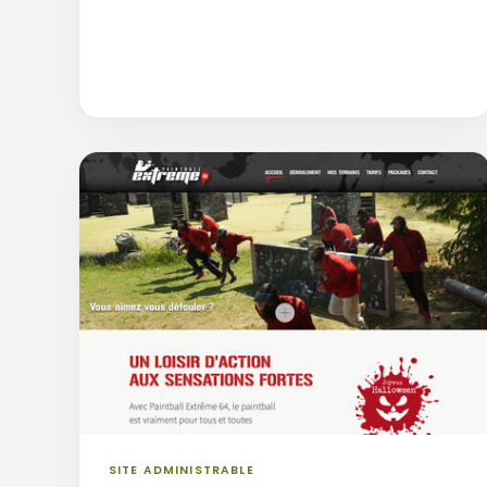
SITE ADMINISTRABLE