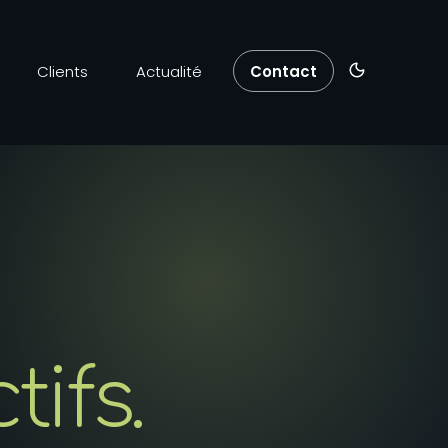
Clients
Actualité
Contact
ifs.