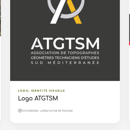
LOGO, IDENTITÉ VISUELLE
Logo ATGTSM
Immobilier, urbanisme et foncier