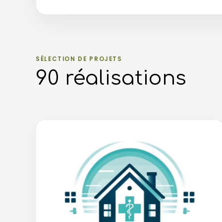
SÉLECTION DE PROJETS
90 réalisations
90 réalisations affichées.