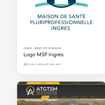
LOGO, IDENTITÉ VISUELLE
Logo MSP Ingres
Sante, medical et bien-etre