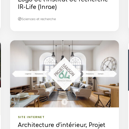
IR-Life (Inrae)
Sciences et recherche
SITE INTERNET
Architecture d'intérieur, Projet