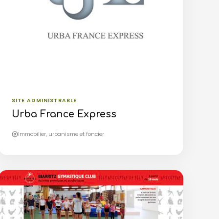
SITE ADMINISTRABLE
Urba France Express
Immobilier, urbanisme et foncier