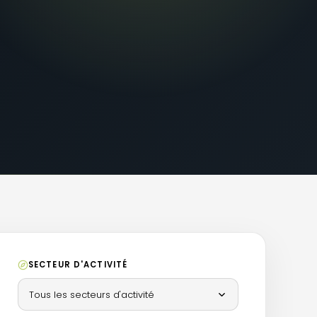
SECTEUR D'ACTIVITÉ
Tous les secteurs d'activité