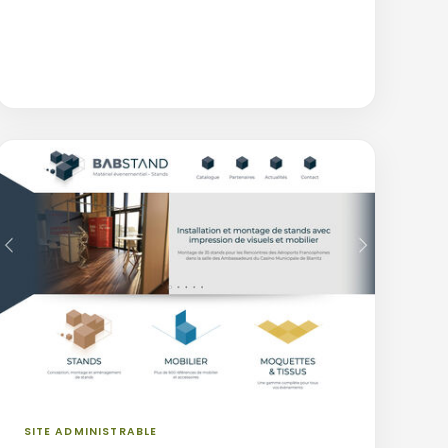
SITE ADMINISTRABLE