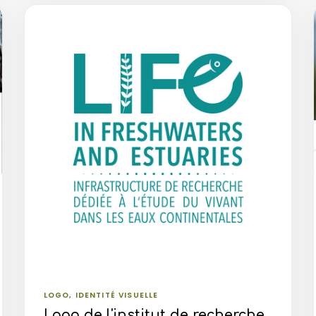
LOGO, IDENTITÉ VISUELLE
Logo de l'institut de recherche