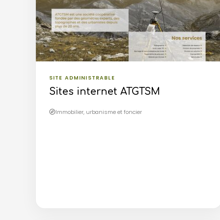
SITE ADMINISTRABLE
Sites internet ATGTSM
Immobilier, urbanisme et foncier