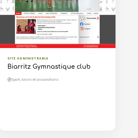
SITE ADMINISTRABLE
Biarritz Gymnastique club
Sport, loisirs et associations