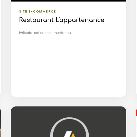
SITE E-COMMERCE
Restaurant L'appartenance
Restauration et alimentation