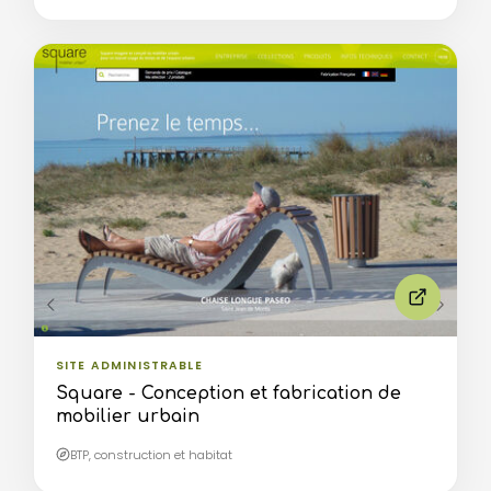
SITE ADMINISTRABLE
Square - Conception et fabrication de
mobilier urbain
BTP, construction et habitat