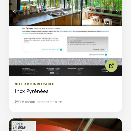
SITE ADMINISTRABLE
Inox Pyrénées
BTP, construction et habitat