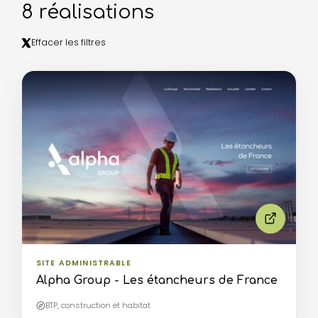
8 réalisations
Effacer les filtres
8 réalisations affichées.
SITE ADMINISTRABLE
Alpha Group - Les étancheurs de France
BTP, construction et habitat