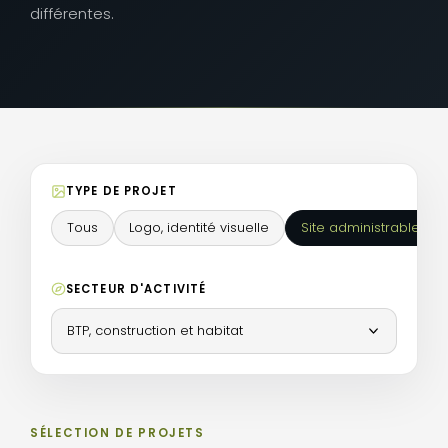
différentes.
TYPE DE PROJET
Tous
Logo, identité visuelle
Site administrable
SECTEUR D'ACTIVITÉ
BTP, construction et habitat
SÉLECTION DE PROJETS