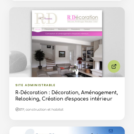
SITE ADMINISTRABLE
R-Décoration : Décoration, Aménagement,
Relooking, Création d'espaces intérieur
BTP, construction et habitat