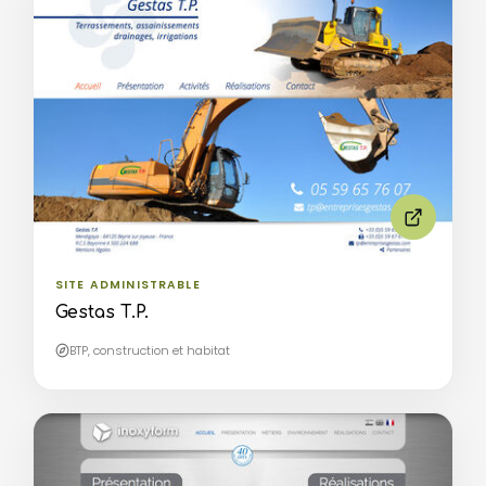
SITE ADMINISTRABLE
Gestas T.P.
BTP, construction et habitat