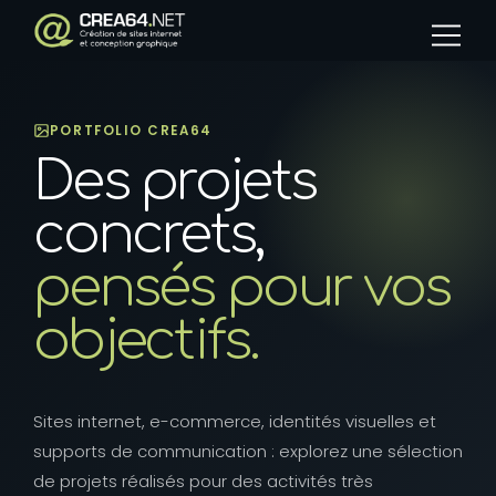
Panneau de gestion des cookies
PORTFOLIO CREA64
Des projets
concrets,
pensés pour vos
objectifs.
Sites internet, e-commerce, identités visuelles et
supports de communication : explorez une sélection
de projets réalisés pour des activités très