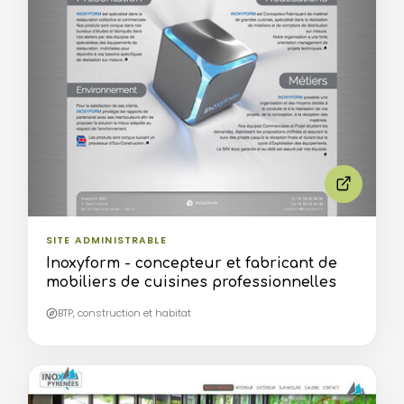
SITE ADMINISTRABLE
Inoxyform - concepteur et fabricant de
mobiliers de cuisines professionnelles
BTP, construction et habitat