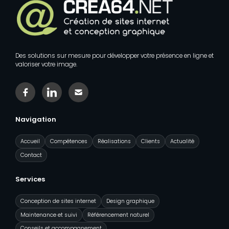
Des solutions sur mesure pour développer votre présence en ligne et
valoriser votre image.
Facebook
Linkedin
Contact
Navigation
Accueil
Compétences
Réalisations
Clients
Actualité
Contact
Services
Conception de sites internet
Design graphique
Maintenance et suivi
Référencement naturel
Conseils et accompagnement