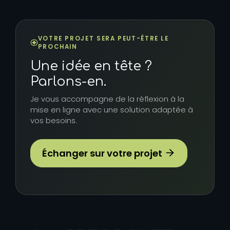
VOTRE PROJET SERA PEUT-ÊTRE LE
PROCHAIN
Une idée en tête ?
Parlons-en.
Je vous accompagne de la réflexion à la
mise en ligne avec une solution adaptée à
vos besoins.
Échanger sur votre projet