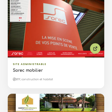
SITE ADMINISTRABLE
Sorec mobilier
BTP, construction et habitat