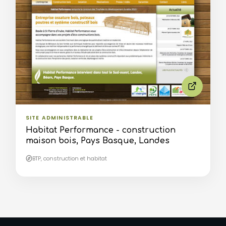
SITE ADMINISTRABLE
Habitat Performance - construction
maison bois, Pays Basque, Landes
BTP, construction et habitat